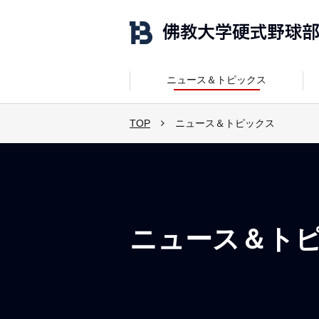
ニュース＆トピックス
TOP
ニュース＆トピックス
ニュース＆ト