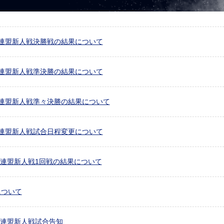
連盟新人戦決勝戦の結果について
連盟新人戦準決勝の結果について
連盟新人戦準々決勝の結果について
連盟新人戦試合日程変更について
球連盟新人戦1回戦の結果について
について
球連盟新人戦試合告知