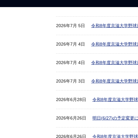
2026年7月 5日
令和8年度京滋大学野球
2026年7月 4日
令和8年度京滋大学野球
2026年7月 4日
令和8年度京滋大学野球
2026年7月 3日
令和8年度京滋大学野球
2026年6月28日
令和8年度京滋大学野
2026年6月26日
明日(6/27)の予定変更
2026年6月26日
令和8年度京滋大学野