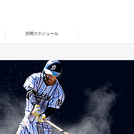
月間スケジュール