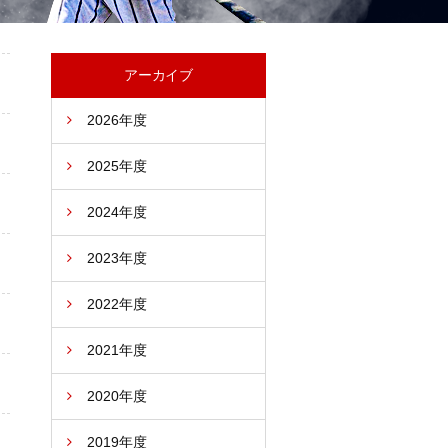
アーカイブ
2026年度
2025年度
2024年度
2023年度
2022年度
2021年度
2020年度
2019年度