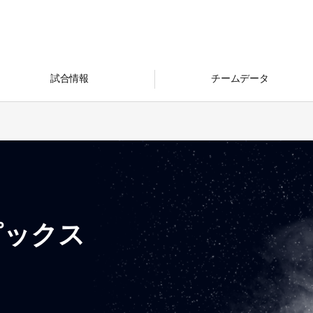
試合情報
チームデータ
ピックス