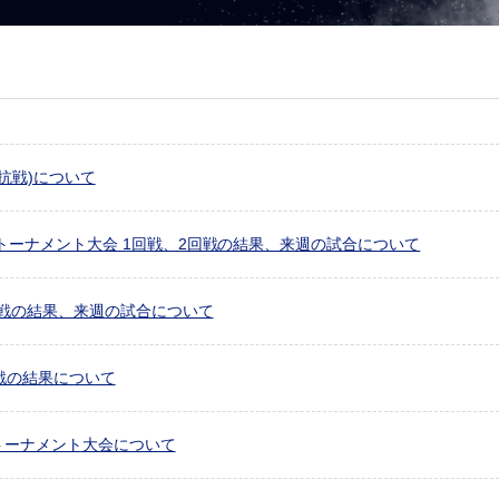
抗戦)について
トーナメント大会 1回戦、2回戦の結果、来週の試合について
2回戦の結果、来週の試合について
回戦の結果について
トーナメント大会について