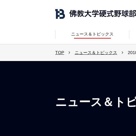
ニュース＆トピックス
TOP
ニュース＆トピックス
20
ニュース＆ト