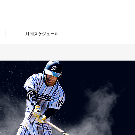
月間スケジュール