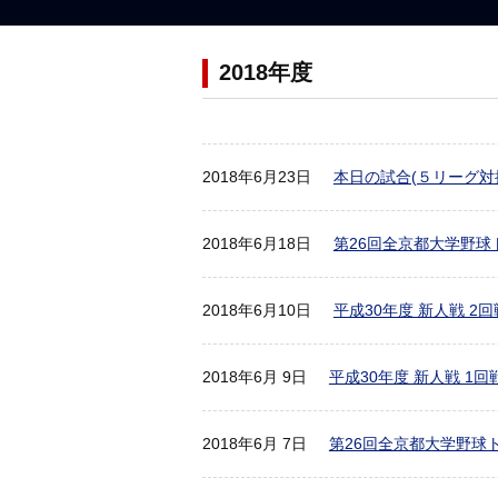
2018年度
2018年6月23日
本日の試合(５リーグ対
2018年6月18日
第26回全京都大学野球
2018年6月10日
平成30年度 新人戦 
2018年6月 9日
平成30年度 新人戦 1
2018年6月 7日
第26回全京都大学野球