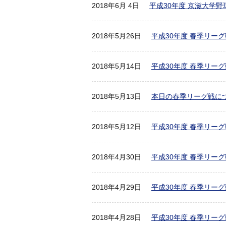
2018年6月 4日
平成30年度 京滋大学野
2018年5月26日
平成30年度 春季リー
2018年5月14日
平成30年度 春季リーグ
2018年5月13日
本日の春季リーグ戦に
2018年5月12日
平成30年度 春季リーグ
2018年4月30日
平成30年度 春季リーグ
2018年4月29日
平成30年度 春季リーグ
2018年4月28日
平成30年度 春季リーグ