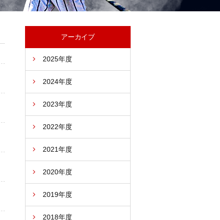
アーカイブ
2025年度
2024年度
2023年度
2022年度
2021年度
2020年度
2019年度
2018年度