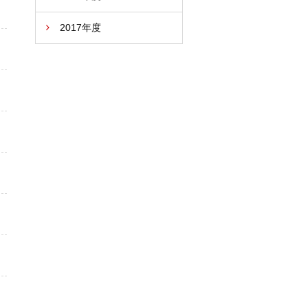
2017年度