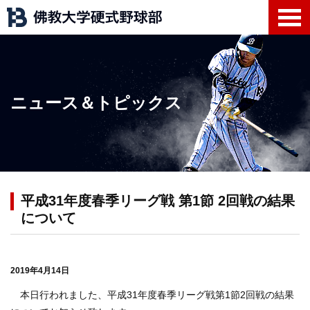
ニュース＆トピックス
平成31年度春季リーグ戦 第1節 2回戦の結果
について
2019年4月14日
本日行われました、平成31年度春季リーグ戦第1節2回戦の結果