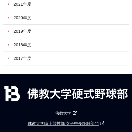
2021年度
2020年度
2019年度
2018年度
2017年度
佛教大学
佛教大学陸上競技部 女子中長距離部門