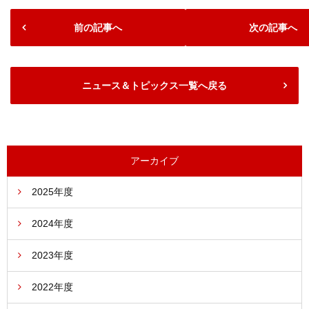
前の記事へ
次の記事へ
ニュース＆トピックス一覧へ戻る
アーカイブ
2025年度
2024年度
2023年度
2022年度