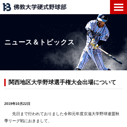
ニュース＆トピックス
関西地区大学野球選手権大会出場について
2019年10月22日
先日まで行われておりました令和元年度京滋大学野球連盟秋
季リーグ戦におきまして、