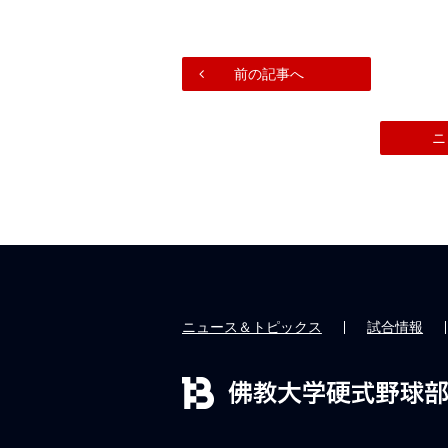
前の記事へ
ニ
ニュース＆トピックス
試合情報