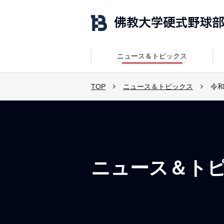
ニュース＆トピックス
TOP
ニュース＆トピックス
令
ニュース＆ト