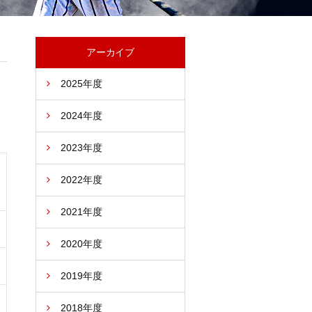
アーカイブ
2025年度
2024年度
2023年度
2022年度
2021年度
2020年度
2019年度
2018年度