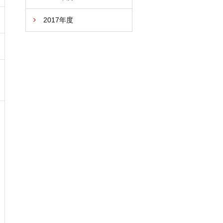
2017年度