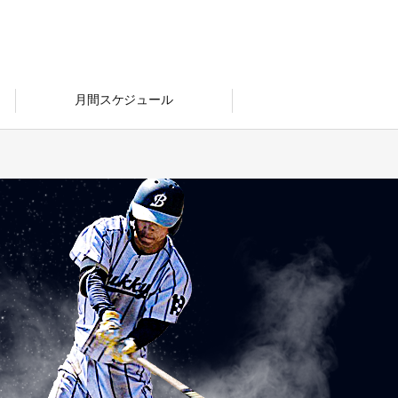
月間スケジュール