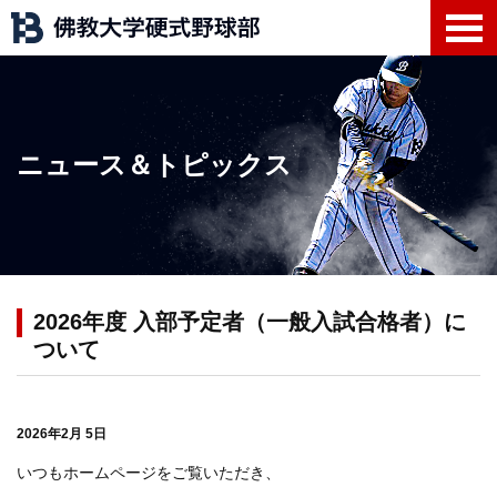
ニュース＆トピックス
2026年度 入部予定者（一般入試合格者）に
ついて
2026年2月 5日
いつもホームページをご覧いただき、