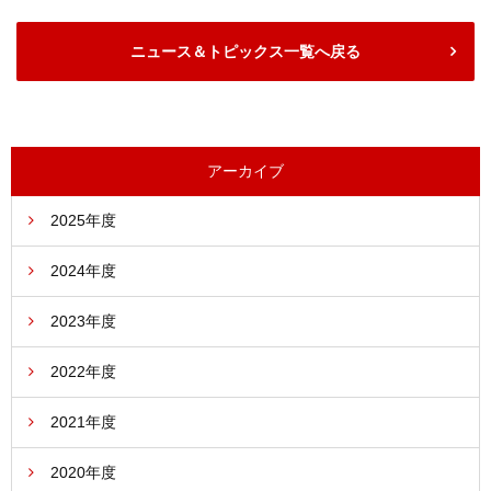
ニュース＆トピックス一覧へ戻る
アーカイブ
2025年度
2024年度
2023年度
2022年度
2021年度
2020年度