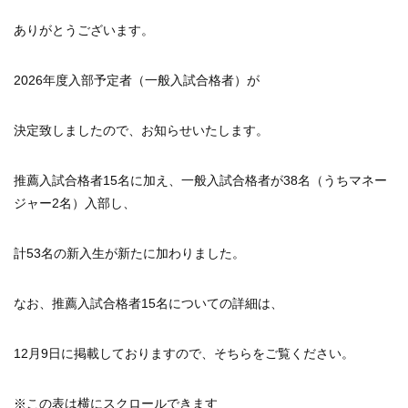
ありがとうございます。
2026年度入部予定者（一般入試合格者）が
決定致しましたので、お知らせいたします。
推薦入試合格者15名に加え、一般入試合格者が38名（うちマネー
ジャー2名）入部し、
計53名の新入生が新たに加わりました。
なお、推薦入試合格者15名についての詳細は、
12月9日に掲載しておりますので、そちらをご覧ください。
※この表は横にスクロールできます