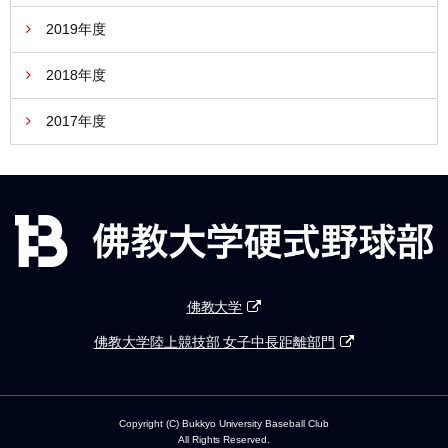
2019年度
2018年度
2017年度
佛教大学
佛教大学陸上競技部 女子中長距離部門
Copyright (C) Bukkyo University Baseball Club
All Rights Reserved.