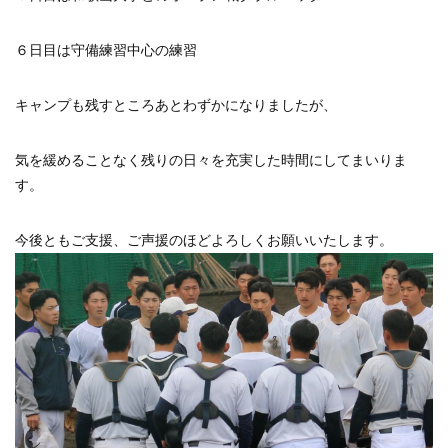
６日目は守備練習中心の練習
キャンプも残すところあとわずかになりましたが、
気を緩めることなく残りの日々を充実した時間にしてまいりま
す。
今後ともご支援、ご声援のほどよろしくお願いいたします。