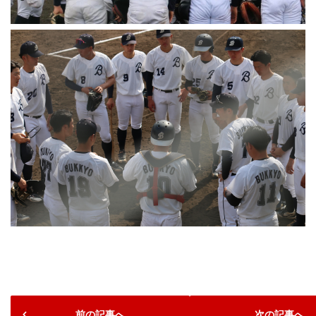
前の記事へ
次の記事へ