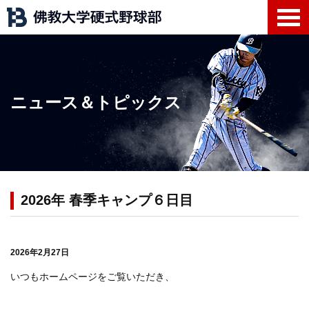
ニュース＆トピックス
2026年 春季キャンプ６日目
2026年2月27日
いつもホームページをご覧いただき、