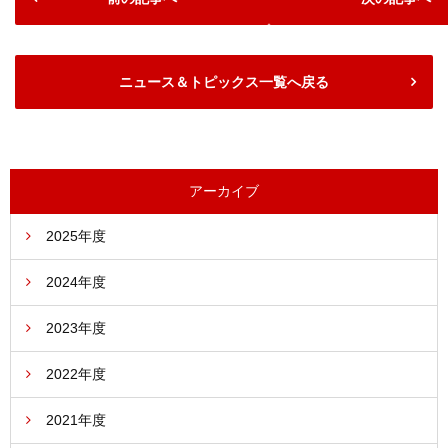
ニュース＆トピックス一覧へ戻る
アーカイブ
2025年度
2024年度
2023年度
2022年度
2021年度