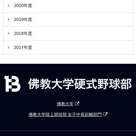
2020年度
2019年度
2018年度
2017年度
佛教大学
佛教大学陸上競技部 女子中長距離部門