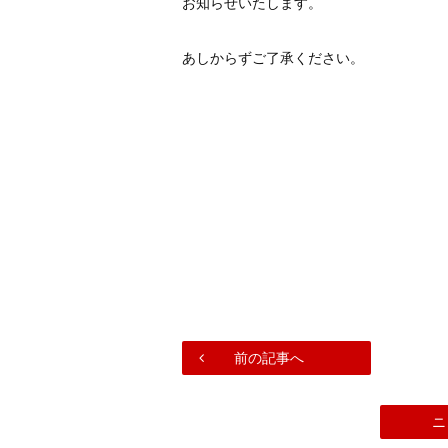
お知らせいたします。
あしからずご了承ください。
前の記事へ
ニ