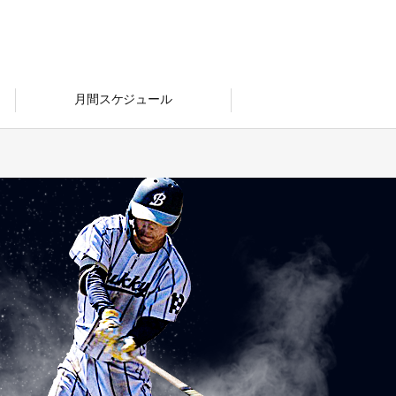
月間スケジュール