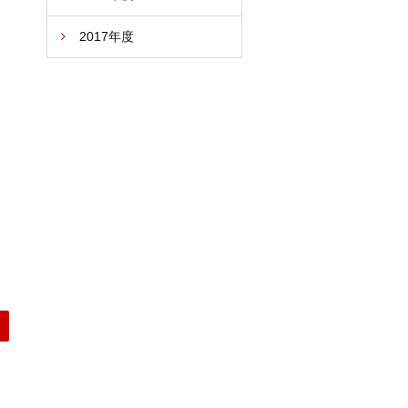
2017年度