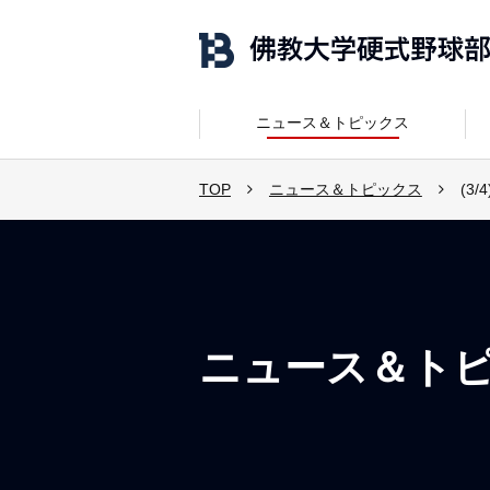
ニュース＆トピックス
TOP
ニュース＆トピックス
(3
ニュース＆ト