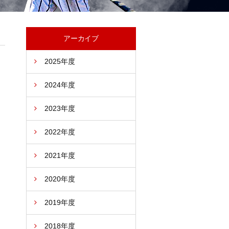
アーカイブ
2025年度
2024年度
2023年度
2022年度
2021年度
2020年度
2019年度
2018年度