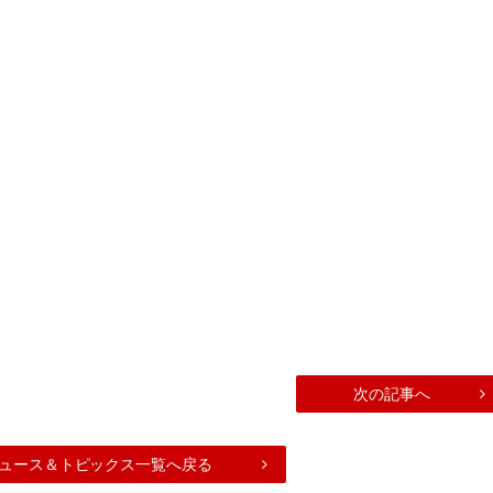
次の記事へ
ュース＆トピックス一覧へ戻る