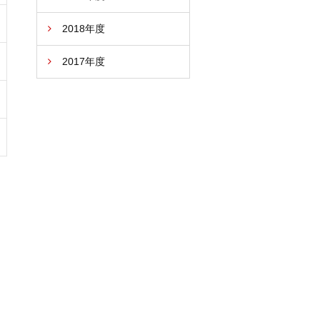
2018年度
2017年度