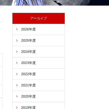
アーカイブ
2026年度
2025年度
2024年度
2023年度
2022年度
2021年度
2020年度
2019年度