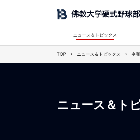
ニュース＆トピックス
TOP
ニュース＆トピックス
令和
ニュース＆ト