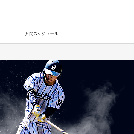
月間スケジュール