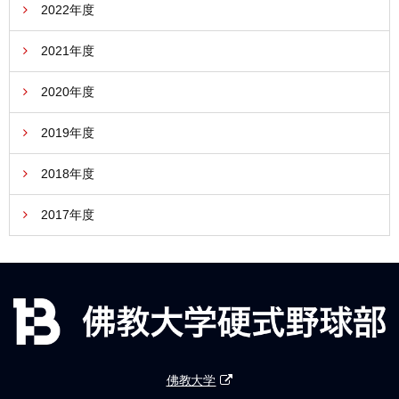
2022年度
2021年度
2020年度
2019年度
2018年度
2017年度
佛教大学