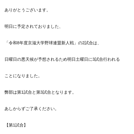
ありがとうございます。
明日に予定されておりました、
「令和8年度京滋大学野球連盟新人戦」の2試合は、
日曜日の悪天候が予想されるため明日土曜日に3試合行われる
ことになりました。
弊部は第1試合と第3試合となります。
あしからずご了承ください。
【第1試合】