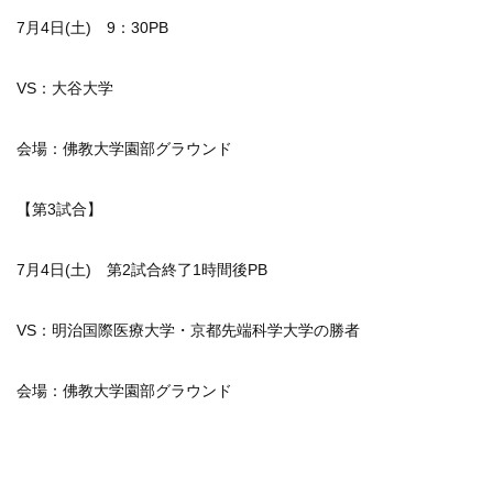
7月4日(土) 9：30PB
VS：大谷大学
会場：佛教大学園部グラウンド
【第3試合】
7月4日(土) 第2試合終了1時間後PB
VS：明治国際医療大学・京都先端科学大学の勝者
会場：佛教大学園部グラウンド