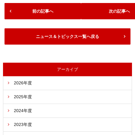
前の記事へ
次の記事へ
ニュース＆トピックス一覧へ戻る
アーカイブ
2026年度
2025年度
2024年度
2023年度