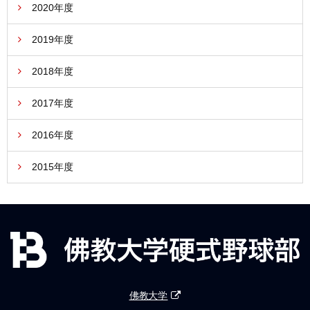
2020年度
2019年度
2018年度
2017年度
2016年度
2015年度
佛教大学