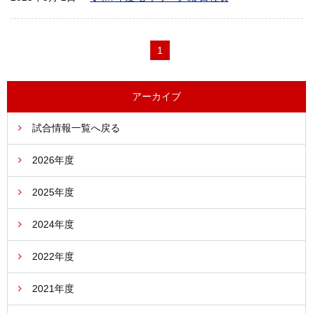
1
アーカイブ
試合情報一覧へ戻る
2026年度
2025年度
2024年度
2022年度
2021年度