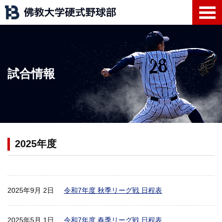
試合情報
2025年度
2025年9月 2日
令和7年度 秋季リーグ戦 日程表
2025年5月 1日
令和7年度 春季リーグ戦 日程表