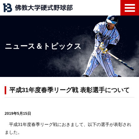
ニュース＆トピックス
平成31年度春季リーグ戦 表彰選手について
2019年5月15日
平成31年度春季リーグ戦におきまして、以下の選手が表彰され
ました。