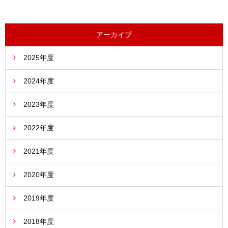
アーカイブ
2025年度
2024年度
2023年度
2022年度
2021年度
2020年度
2019年度
2018年度