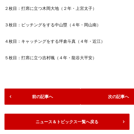
２枚目：打席に立つ木岡大地（２年・上宮太子）
３枚目：ピッチングをする中山塁（４年・岡山南）
４枚目：キャッチングをする坪倉斗真（４年・近江）
５枚目：打席に立つ吉村颯（４年・龍谷大平安）
前の記事へ
次の記事へ
ニュース＆トピックス一覧へ戻る