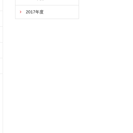
2017年度