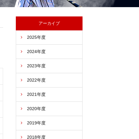
アーカイブ
2025年度
2024年度
2023年度
2022年度
2021年度
2020年度
2019年度
2018年度