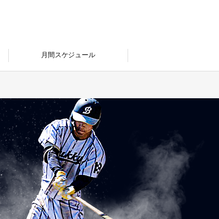
月間スケジュール