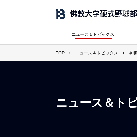
ニュース＆トピックス
TOP
ニュース＆トピックス
令和
ニュース＆ト