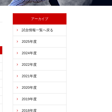
アーカイブ
試合情報一覧へ戻る
2025年度
2024年度
2022年度
2021年度
2020年度
2019年度
2018年度