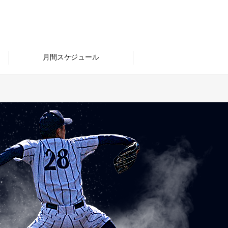
月間スケジュール