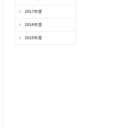
2017年度
2016年度
2015年度