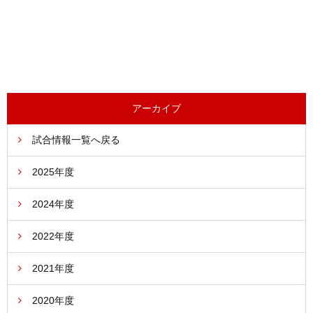
前の試合へ
次の試合へ
アーカイブ
試合情報一覧へ戻る
2025年度
2024年度
2022年度
2021年度
2020年度