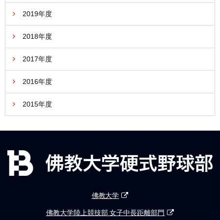
2019年度
2018年度
2017年度
2016年度
2015年度
佛教大学
佛教大学陸上競技部 女子中長距離部門