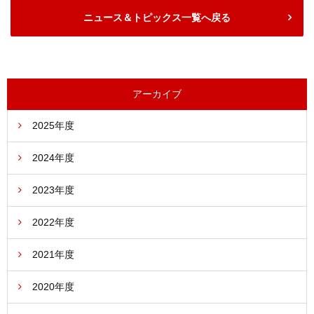
ニュース＆トピックス一覧へ戻る
アーカイブ
2025年度
2024年度
2023年度
2022年度
2021年度
2020年度