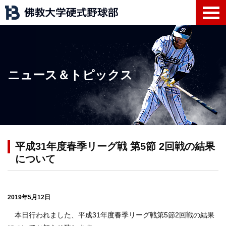
ニュース＆トピックス
平成31年度春季リーグ戦 第5節 2回戦の結果
について
2019年5月12日
本日行われました、平成31年度春季リーグ戦第5節2回戦の結果