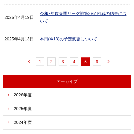
令和7年度春季リーグ戦第3節1回戦の結果につ
2025年4月19日
いて
2025年4月13日
本日(4/13)の予定変更について
1
2
3
4
5
6
アーカイブ
2026年度
2025年度
2024年度