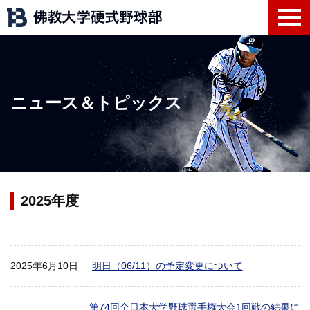
ニュース＆トピックス
2025年度
2025年6月10日
明日（06/11）の予定変更について
第74回全日本大学野球選手権大会1回戦の結果に