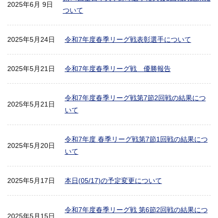
2025年6月 9日
ついて
2025年5月24日
令和7年度春季リーグ戦表彰選手について
2025年5月21日
令和7年度春季リーグ戦 優勝報告
令和7年度春季リーグ戦第7節2回戦の結果につ
2025年5月21日
いて
令和7年度 春季リーグ戦第7節1回戦の結果につ
2025年5月20日
いて
2025年5月17日
本日(05/17)の予定変更について
令和7年度春季リーグ戦 第6節2回戦の結果につ
2025年5月15日