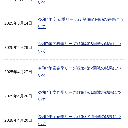
いて
令和7年度 春季リーグ戦 第6節1回戦の結果につ
2025年5月14日
いて
令和7年度春季リーグ戦第4節3回戦の結果につ
2025年4月28日
いて
令和7年度春季リーグ戦第4節2回戦の結果につ
2025年4月27日
いて
令和7年度春季リーグ戦第4節1回戦の結果につ
2025年4月26日
いて
令和7年度春季リーグ戦第3節2回戦の結果につ
2025年4月20日
いて