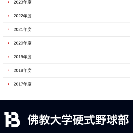
2023年度
2022年度
2021年度
2020年度
2019年度
2018年度
2017年度